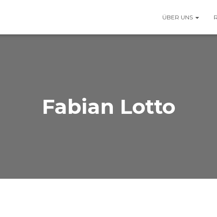
ÜBER UNS
Fabian Lotto