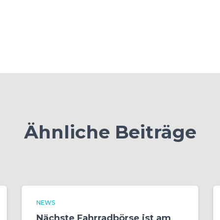
Ähnliche Beiträge
NEWS
Nächste Fahrradbörse ist am