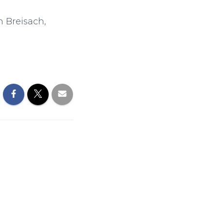
 Breisach,