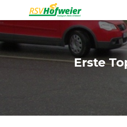
Erste To