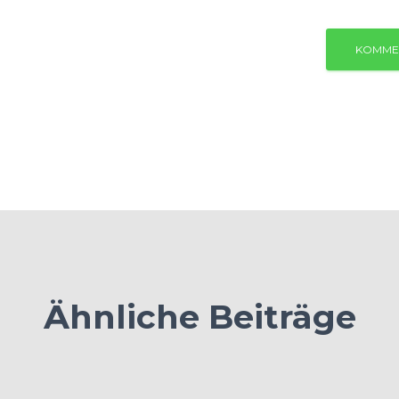
Ähnliche Beiträge