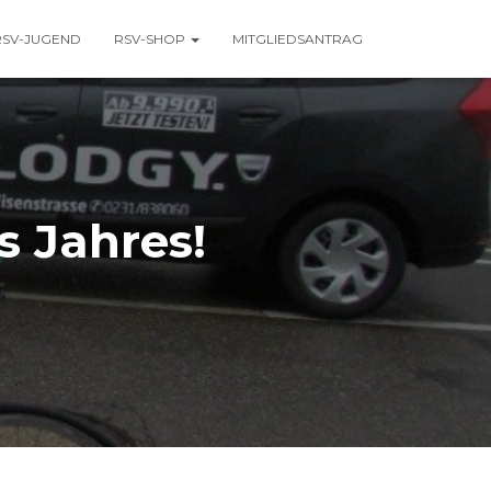
RSV-JUGEND
RSV-SHOP
MITGLIEDSANTRAG
s Jahres!