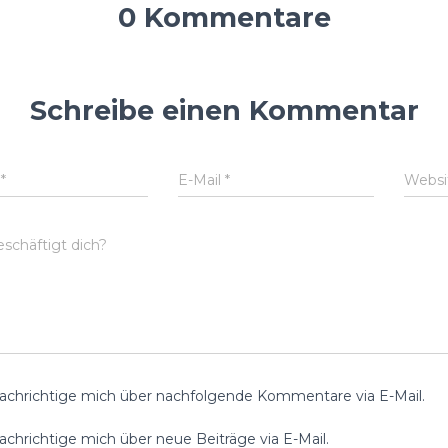
0 Kommentare
Schreibe einen Kommentar
e
*
E-Mail
*
Websi
schäftigt dich?
achrichtige mich über nachfolgende Kommentare via E-Mail.
chrichtige mich über neue Beiträge via E-Mail.