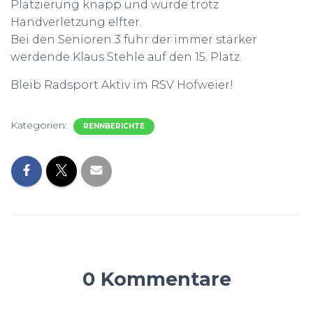
Platzierung knapp und wurde trotz
Handverletzung elfter.
Bei den Senioren 3 fuhr der immer stärker
werdende Klaus Stehle auf den 15. Platz.
Bleib Radsport Aktiv im RSV Hofweier!
Kategorien:
RENNBERICHTE
0 Kommentare