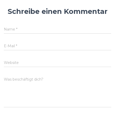
Schreibe einen Kommentar
Name
*
E-Mail
*
Website
Was beschäftigt dich?