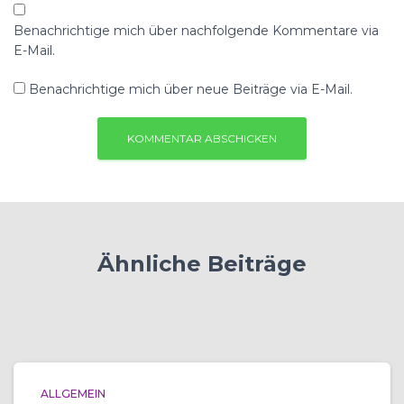
Benachrichtige mich über nachfolgende Kommentare via
E-Mail.
Benachrichtige mich über neue Beiträge via E-Mail.
Ähnliche Beiträge
ALLGEMEIN