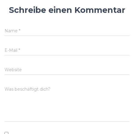
Schreibe einen Kommentar
Name
*
E-Mail
*
Website
Was beschäftigt dich?