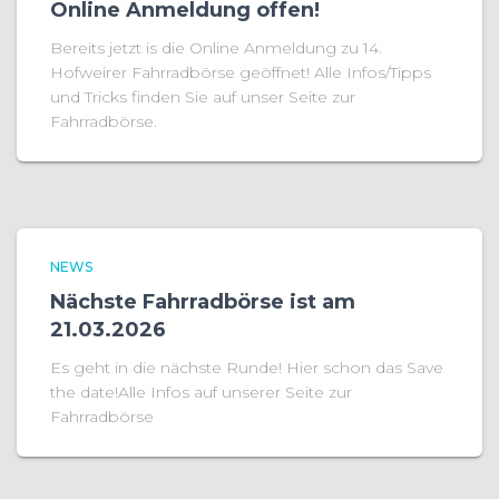
Online Anmeldung offen!
Bereits jetzt is die Online Anmeldung zu 14.
Hofweirer Fahrradbörse geöffnet! Alle Infos/Tipps
und Tricks finden Sie auf unser Seite zur
Fahrradbörse.
NEWS
Nächste Fahrradbörse ist am
21.03.2026
Es geht in die nächste Runde! Hier schon das Save
the date!Alle Infos auf unserer Seite zur
Fahrradbörse