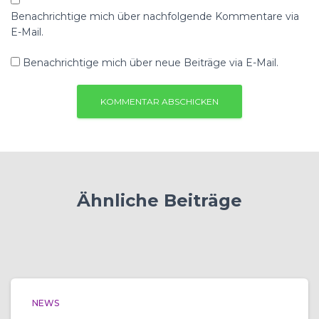
Benachrichtige mich über nachfolgende Kommentare via
E-Mail.
Benachrichtige mich über neue Beiträge via E-Mail.
Ähnliche Beiträge
NEWS