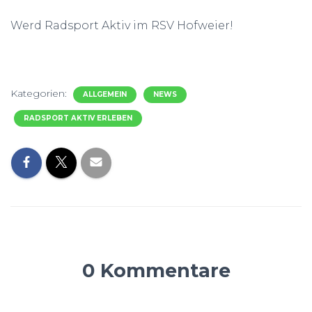
Werd Radsport Aktiv im RSV Hofweier!
Kategorien:
ALLGEMEIN
NEWS
RADSPORT AKTIV ERLEBEN
0 Kommentare