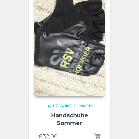
ACCESSOIRE
SOMMER
Handschuhe
Sommer
€
32,00