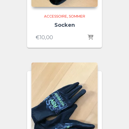
ACCESSOIRE
SOMMER
Socken
€
10,00