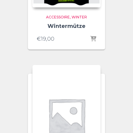
ACCESSOIRE
WINTER
Wintermütze
€
19,00