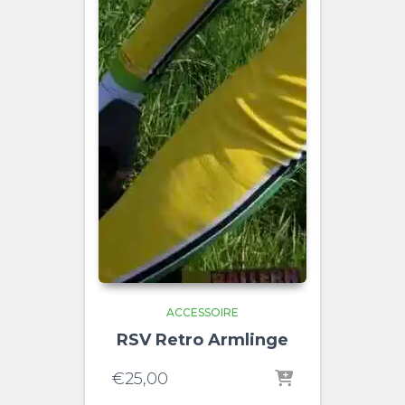
ACCESSOIRE
RSV Retro Armlinge
€
25,00