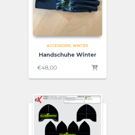
ACCESSOIRE
WINTER
Handschuhe Winter
€
48,00