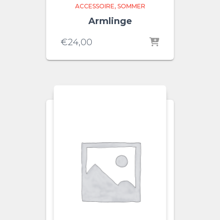
ACCESSOIRE
SOMMER
Armlinge
€
24,00