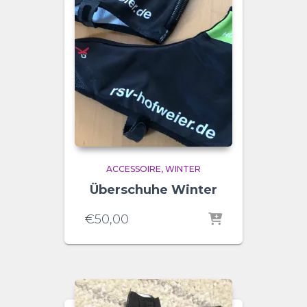
ACCESSOIRE
WINTER
Überschuhe Winter
€
50,00