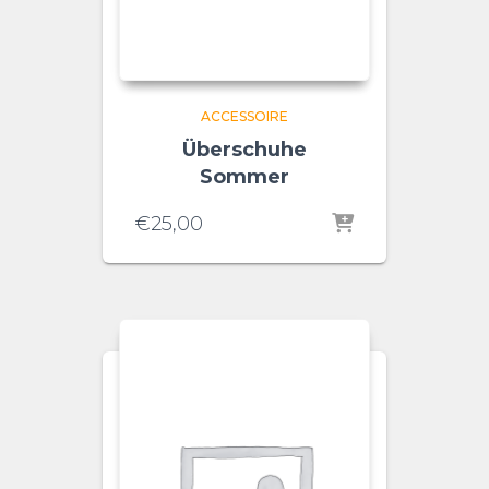
ACCESSOIRE
Überschuhe
Sommer
€
25,00