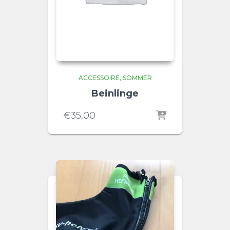
ACCESSOIRE
SOMMER
Beinlinge
€
35,00