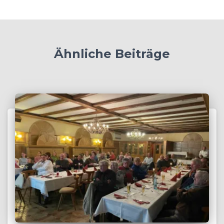
Ähnliche Beiträge