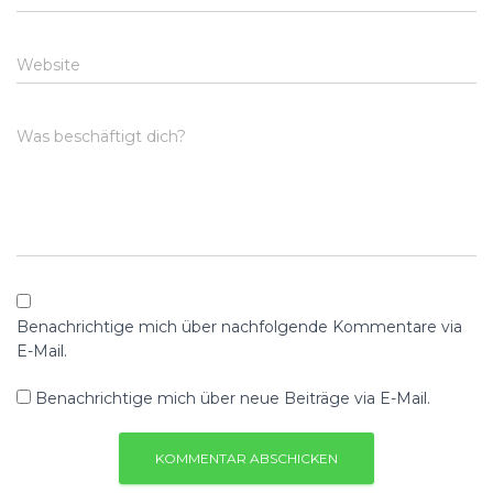
Website
Was beschäftigt dich?
Benachrichtige mich über nachfolgende Kommentare via
E-Mail.
Benachrichtige mich über neue Beiträge via E-Mail.